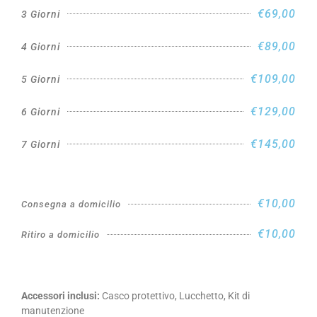
€69,00
3 Giorni
€89,00
4 Giorni
€109,00
5 Giorni
€129,00
6 Giorni
€145,00
7 Giorni
€10,00
Consegna a domicilio
€10,00
Ritiro a domicilio
Accessori inclusi:
Casco protettivo, Lucchetto, Kit di
manutenzione