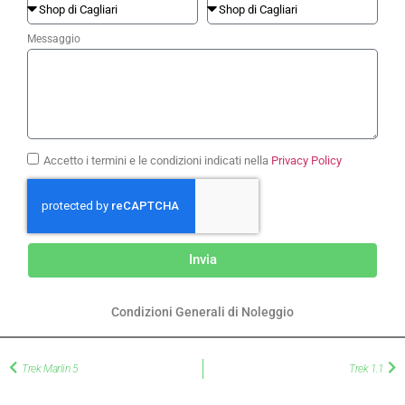
Messaggio
Accetto i termini e le condizioni indicati nella
Privacy Policy
Invia
Condizioni Generali di Noleggio
Trek Marlin 5
Trek 1.1