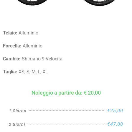
Telaio:
Alluminio
Forcella:
Alluminio
Cambio:
Shimano 9 Velocità
Taglia:
XS, S, M, L, XL
Noleggio a partire da: € 20,00
€25,00
1 Giorno
€47,00
2 Giorni