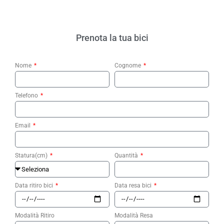
Prenota la tua bici
Nome
Cognome
Telefono
Email
Statura(cm)
Quantità
Data ritiro bici
Data resa bici
Modalità Ritiro
Modalità Resa