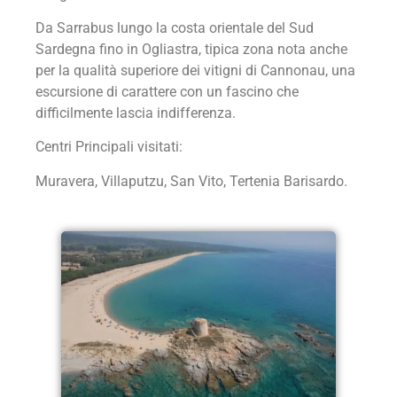
Da Sarrabus lungo la costa orientale del Sud
Sardegna fino in Ogliastra, tipica zona nota anche
per la qualità superiore dei vitigni di Cannonau, una
escursione di carattere con un fascino che
difficilmente lascia indifferenza.
Centri Principali visitati:
Muravera, Villaputzu, San Vito, Tertenia Barisardo.