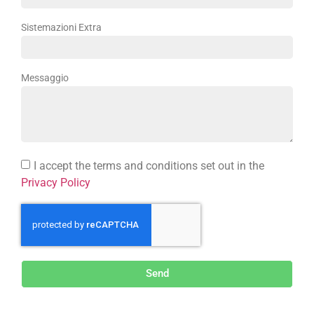
Sistemazioni Extra
Messaggio
I accept the terms and conditions set out in the
Privacy Policy
Send