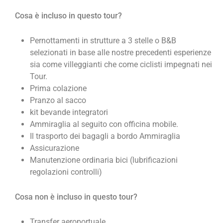
Cosa è incluso in questo tour?
Pernottamenti in strutture a 3 stelle o B&B
selezionati in base alle nostre precedenti esperienze
sia come villeggianti che come ciclisti impegnati nei
Tour.
Prima colazione
Pranzo al sacco
kit bevande integratori
Ammiraglia al seguito con officina mobile.
Il trasporto dei bagagli a bordo Ammiraglia
Assicurazione
Manutenzione ordinaria bici (lubrificazioni
regolazioni controlli)
Cosa non è incluso in questo tour?
Transfer aeroportuale