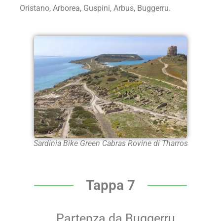
Oristano, Arborea, Guspini, Arbus, Buggerru.
Sardinia Bike Green Cabras Rovine di Tharros
Tappa 7
Partenza da Buggerru