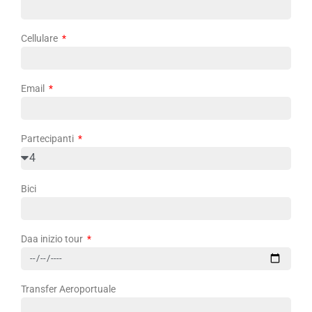
Cellulare
Email
Partecipanti
Bici
Daa inizio tour
Transfer Aeroportuale