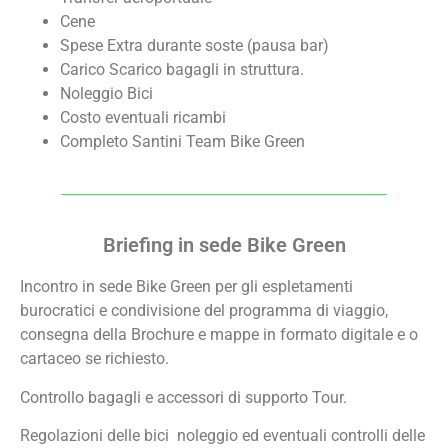
Cene
Spese Extra durante soste (pausa bar)
Carico Scarico bagagli in struttura.
Noleggio Bici
Costo eventuali ricambi
Completo Santini Team Bike Green
Briefing in sede Bike Green
Incontro in sede Bike Green per gli espletamenti
burocratici e condivisione del programma di viaggio,
consegna della Brochure e mappe in formato digitale e o
cartaceo se richiesto.
Controllo bagagli e accessori di supporto Tour.
Regolazioni delle bici noleggio ed eventuali controlli delle