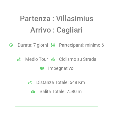
Partenza : Villasimius
Arrivo : Cagliari
Durata: 7 giorni
Partecipanti: minimo 6
Medio Tour
Ciclismo su Strada
Impegnativo
Distanza Totale: 648 Km
Salita Totale: 7580 m