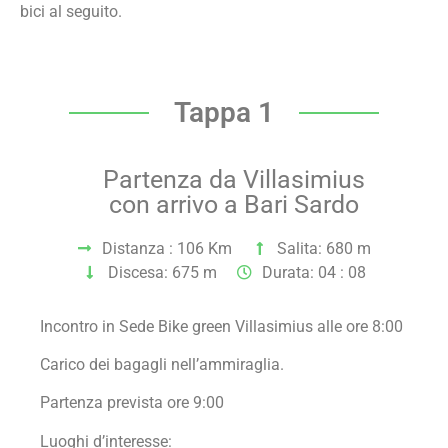
bici al seguito.
Tappa 1
Partenza da Villasimius
con arrivo a Bari Sardo
Distanza : 106 Km
Salita: 680 m
Discesa: 675 m
Durata: 04 : 08
Incontro in Sede Bike green Villasimius alle ore 8:00
Carico dei bagagli nell’ammiraglia.
Partenza prevista ore 9:00
Luoghi d’interesse: