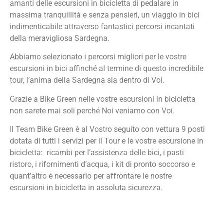
amanti delle escursioni in bicicletta di pedalare in
massima tranquillità e senza pensieri, un viaggio in bici
indimenticabile attraverso fantastici percorsi incantati
della meravigliosa Sardegna.
Abbiamo selezionato i percorsi migliori per le vostre
escursioni in bici affinché al termine di questo incredibile
tour, l’anima della Sardegna sia dentro di Voi.
Grazie a Bike Green nelle vostre escursioni in bicicletta
non sarete mai soli perché Noi veniamo con Voi.
Il Team Bike Green è al Vostro seguito con vettura 9 posti
dotata di tutti i servizi per il Tour e le vostre escursione in
bicicletta: ricambi per l’assistenza delle bici, i pasti
ristoro, i rifornimenti d’acqua, i kit di pronto soccorso e
quant’altro è necessario per affrontare le nostre
escursioni in bicicletta in assoluta sicurezza.