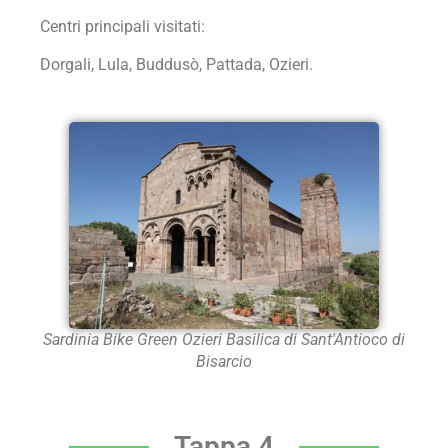
Centri principali visitati:
Dorgali, Lula, Buddusò, Pattada, Ozieri.
Sardinia Bike Green Ozieri Basilica di Sant'Antioco di
Bisarcio
Tappa 4