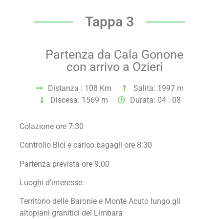
Tappa 3
Partenza da Cala Gonone
con arrivo a Ozieri
Distanza : 108 Km
Salita: 1997 m
Discesa: 1569 m
Durata: 04 : 08
Colazione ore 7:30
Controllo Bici e carico bagagli ore 8:30
Partenza prevista ore 9:00
Luoghi d’interesse:
Territorio delle Baronie e Monte Acuto lungo gli
altopiani granitici del Limbara