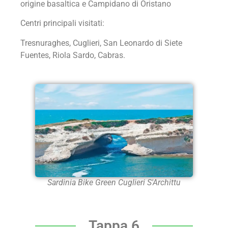
origine basaltica e Campidano di Oristano
Centri principali visitati:
Tresnuraghes, Cuglieri, San Leonardo di Siete
Fuentes, Riola Sardo, Cabras.
Sardinia Bike Green Cuglieri S'Archittu
Tappa 6