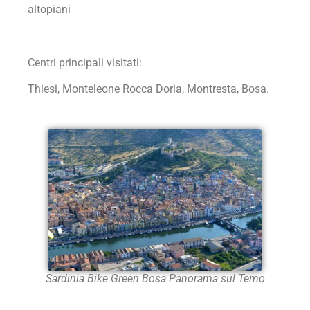
altopiani
Centri principali visitati:
Thiesi, Monteleone Rocca Doria, Montresta, Bosa.
Sardinia Bike Green Bosa Panorama sul Temo