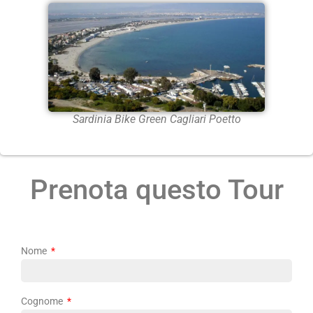
Sardinia Bike Green Cagliari Poetto
Prenota questo Tour
Nome
Cognome