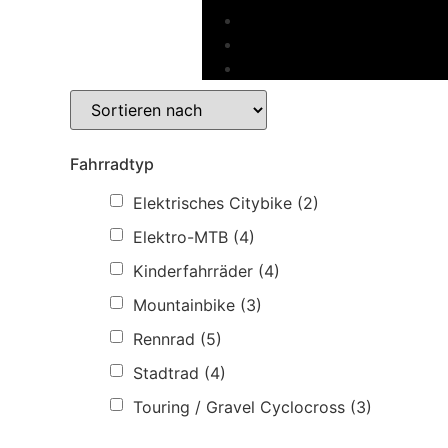
Fahrradtyp
Elektrisches Citybike
(2)
Elektro-MTB
(4)
Kinderfahrräder
(4)
Mountainbike
(3)
Rennrad
(5)
Stadtrad
(4)
Touring / Gravel Cyclocross
(3)