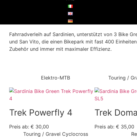
Fahrradverleih auf Sardinien, unterstützt von 3 Bike Gre
und San Vito, die einen Bikepark mit fast 400 Einheite
Zubehör und immer mit maximaler Effizienz.
Elektro-MTB
Touring / G
Trek Powerfly 4
Trek Dom
Preis ab: € 30,00
Preis ab: € 35,00
Touring / Gravel Cyclocross
Re