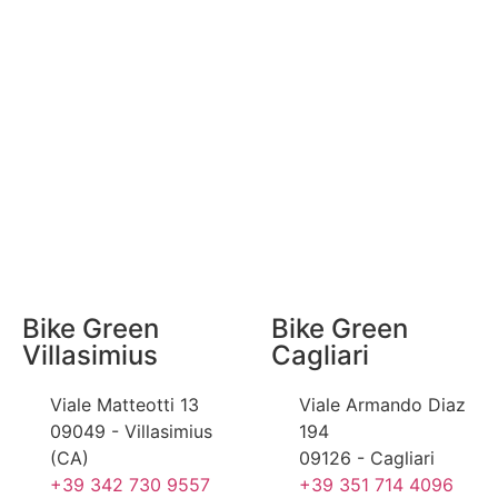
Bike Green
Bike Green
Villasimius
Cagliari
Viale Matteotti 13
Viale Armando Diaz
09049 - Villasimius
194
(CA)
09126 - Cagliari
+39 342 730 9557
+39 351 714 4096