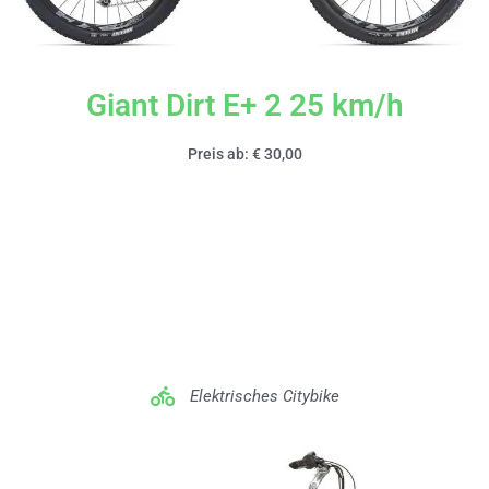
Giant Dirt E+ 2 25 km/h
Preis ab: € 30,00
Elektrisches Citybike