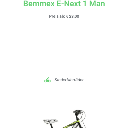
Bemmex E-Next 1 Man
Preis ab: € 23,00
Kinderfahrräder