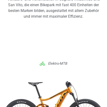
San Vito, die einen Bikepark mit fast 400 Einheiten der
besten Marken bilden, ausgestattet mit allem Zubehör
und immer mit maximaler Effizienz.
Elektro-MTB