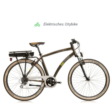
Elektrisches Citybike