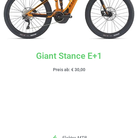
Giant Stance E+1
Preis ab: € 30,00