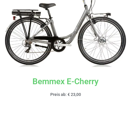
Bemmex E-Cherry
Preis ab: € 23,00