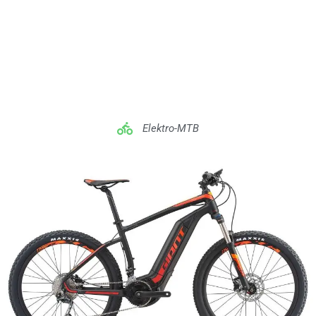
Elektro-MTB