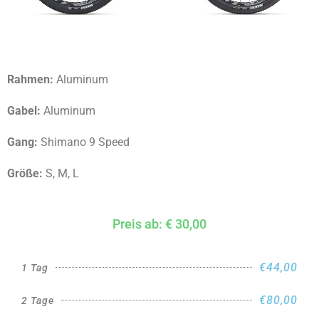
Rahmen:
Aluminum
Gabel:
Aluminum
Gang:
Shimano 9 Speed
Größe:
S, M, L
Preis ab: € 30,00
€44,00
1 Tag
€80,00
2 Tage