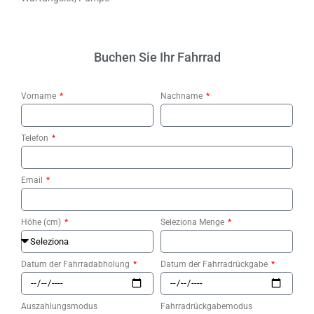
Buchen Sie Ihr Fahrrad
Vorname
Nachname
Telefon
Email
Höhe (cm)
Seleziona Menge
Datum der Fahrradabholung
Datum der Fahrradrückgabe
Auszahlungsmodus
Fahrradrückgabemodus