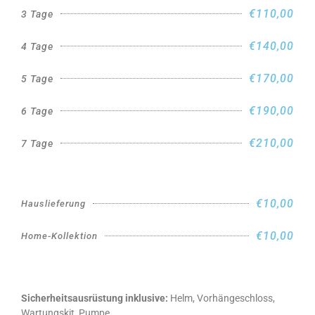
€110,00
3 Tage
€140,00
4 Tage
€170,00
5 Tage
€190,00
6 Tage
€210,00
7 Tage
€10,00
Hauslieferung
€10,00
Home-Kollektion
Sicherheitsausrüstung inklusive:
Helm, Vorhängeschloss,
Wartungskit, Pumpe