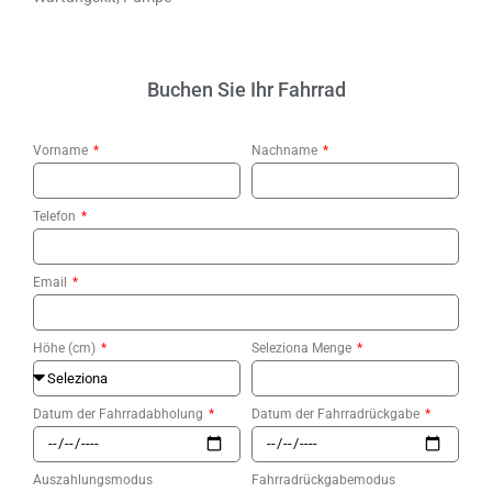
Buchen Sie Ihr Fahrrad
Vorname
Nachname
Telefon
Email
Höhe (cm)
Seleziona Menge
Datum der Fahrradabholung
Datum der Fahrradrückgabe
Auszahlungsmodus
Fahrradrückgabemodus