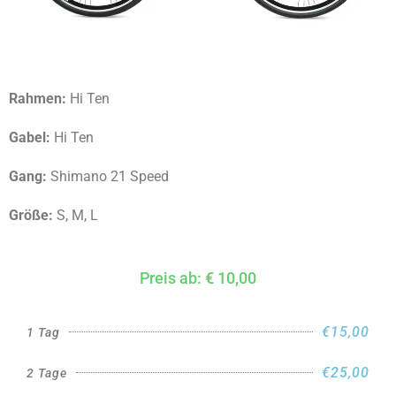
Rahmen:
Hi Ten
Gabel:
Hi Ten
Gang:
Shimano 21 Speed
Größe:
S, M, L
Preis ab: € 10,00
€15,00
1 Tag
€25,00
2 Tage