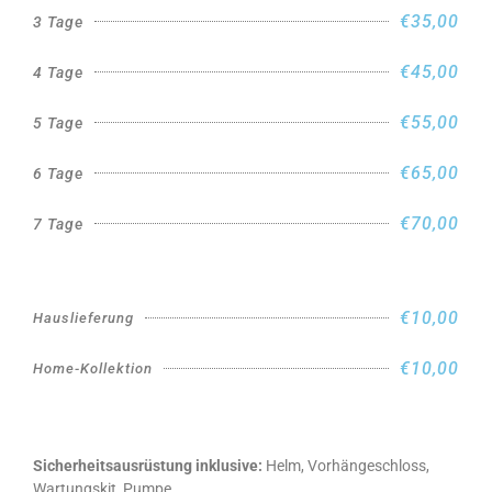
€35,00
3 Tage
€45,00
4 Tage
€55,00
5 Tage
€65,00
6 Tage
€70,00
7 Tage
€10,00
Hauslieferung
€10,00
Home-Kollektion
Sicherheitsausrüstung inklusive:
Helm, Vorhängeschloss,
Wartungskit, Pumpe